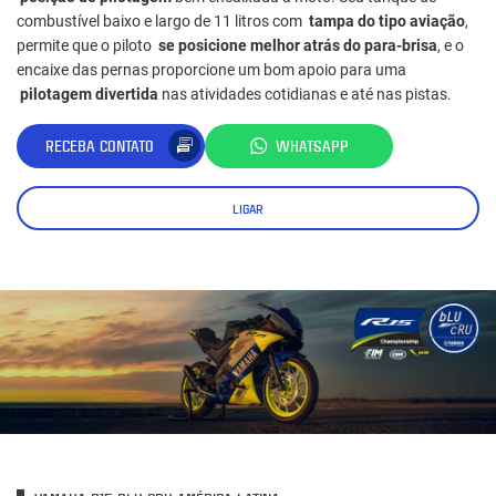
combustível baixo e largo de 11 litros com
tampa do tipo aviação
,
permite que o piloto
se posicione melhor atrás do para-brisa
, e o
encaixe das pernas proporcione um bom apoio para uma
pilotagem divertida
nas atividades cotidianas e até nas pistas.
RECEBA CONTATO
WHATSAPP
LIGAR