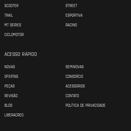
SCOOTER
STREET
TRAIL
ESPORTIVA
MT SERIES
RACING
CICLOMOTOR
ACESSO RÁPIDO
NOVAS
SEMINOVAS
OFERTAS
CONSÓRCIO
PEÇAS
ACESSÓRIOS
REVISÃO
CONTATO
BLOG
POLÍTICA DE PRIVACIDADE
LIBERACRED