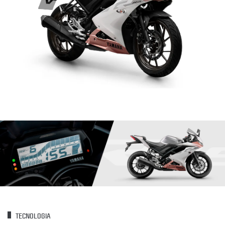
TECNOLOGIA