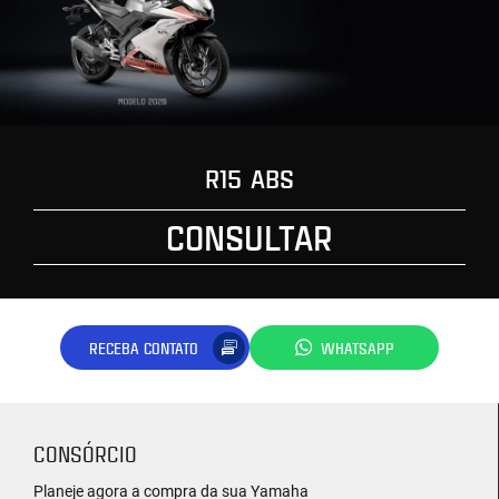
R15 ABS
CONSULTAR
RECEBA CONTATO
WHATSAPP
CONSÓRCIO
Planeje agora a compra da sua Yamaha