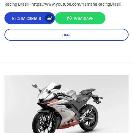
Racing Brasil - https://www.youtube.com/YamahaRacingBrasil .
RECEBA CONTATO
WHATSAPP
LIGAR