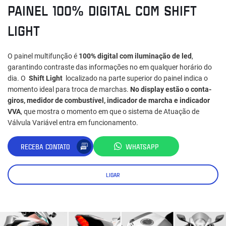
PAINEL 100% DIGITAL COM SHIFT
LIGHT
O painel multifunção é
100% digital com iluminação de led
,
garantindo contraste das informações no em qualquer horário do
dia. O
Shift Light
localizado na parte superior do painel indica o
momento ideal para troca de marchas.
No display estão o conta-
giros, medidor de combustível, indicador de marcha e indicador
VVA
, que mostra o momento em que o sistema de Atuação de
Válvula Variável entra em funcionamento.
RECEBA CONTATO
WHATSAPP
LIGAR