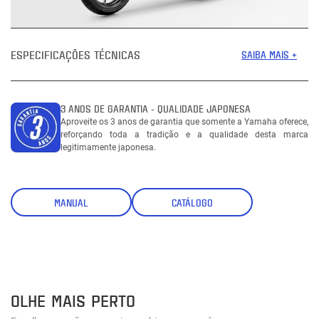
ESPECIFICAÇÕES TÉCNICAS
SAIBA MAIS +
3 ANOS DE GARANTIA - QUALIDADE JAPONESA
Aproveite os 3 anos de garantia que somente a Yamaha oferece,
reforçando toda a tradição e a qualidade desta marca
legitimamente japonesa.
MANUAL
CATÁLOGO
OLHE MAIS PERTO