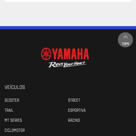
TOPO
VEÍCULOS
SCOOTER
STREET
TRAIL
ESPORTIVA
MT SERIES
RACING
CICLOMOTOR