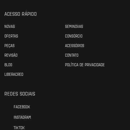
ACESSO RÁPIDO
NOVAS
SEMINOVAS
OFERTAS
CONSÓRCIO
PEÇAS
ACESSÓRIOS
REVISÃO
CONTATO
BLOG
POLÍTICA DE PRIVACIDADE
LIBERACRED
REDES SOCIAIS
FACEBOOK
INSTAGRAM
TIKTOK