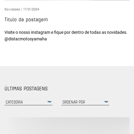
Novidades |
17/01/2024
Título da postagem
Visite o nosso instagram e fique por dentro de todas as novidades.
@distacmotosyamaha
ÚLTIMAS POSTAGENS