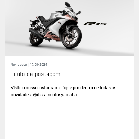
Novidades |
17/01/2024
Título da postagem
Visite o nosso instagram e fique por dentro de todas as
novidades. @distacmotosyamaha