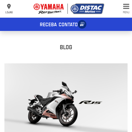
LOJAS
MENU
RECEBA CONTATO
BLOG